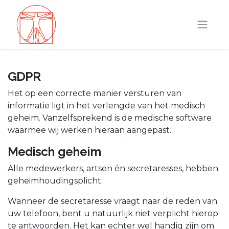
GDPR
Het op een correcte manier versturen van
informatie ligt in het verlengde van het medisch
geheim. Vanzelfsprekend is de medische software
waarmee wij werken hieraan aangepast.
Medisch geheim
Alle medewerkers, artsen én secretaresses, hebben
geheimhoudingsplicht.
Wanneer de secretaresse vraagt naar de reden van
uw telefoon, bent u natuurlijk niet verplicht hierop
te antwoorden. Het kan echter wel handig zijn om