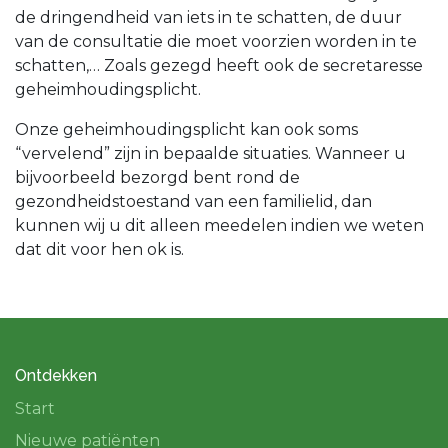
de dringendheid van iets in te schatten, de duur
van de consultatie die moet voorzien worden in te
schatten,… Zoals gezegd heeft ook de secretaresse
geheimhoudingsplicht.
Onze geheimhoudingsplicht kan ook soms
“vervelend” zijn in bepaalde situaties. Wanneer u
bijvoorbeeld bezorgd bent rond de
gezondheidstoestand van een familielid, dan
kunnen wij u dit alleen meedelen indien we weten
dat dit voor hen ok is.
Ontdekken
Start
Nieuwe patiënten